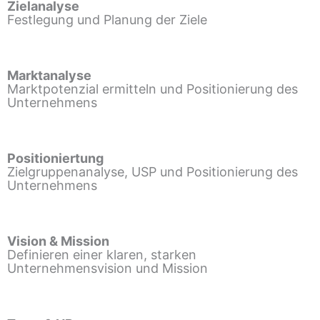
Zielanalyse
Festlegung und Planung der Ziele
Marktanalyse
Marktpotenzial ermitteln und Positionierung des
Unternehmens
Positioniertung
Zielgruppenanalyse, USP und Positionierung des
Unternehmens
Vision & Mission
Definieren einer klaren, starken
Unternehmensvision und Mission