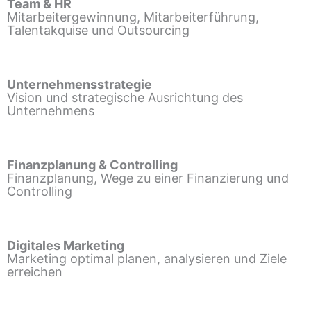
Team & HR
Mitarbeitergewinnung, Mitarbeiterführung,
Talentakquise und Outsourcing
Unternehmensstrategie
Vision und strategische Ausrichtung des
Unternehmens
Finanzplanung & Controlling
Finanzplanung, Wege zu einer Finanzierung und
Controlling
Digitales Marketing
Marketing optimal planen, analysieren und Ziele
erreichen