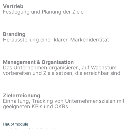
Vertrieb
Festlegung und Planung der Ziele
Branding
Herausstellung einer klaren Markenidentität
Management & Organisation
Das Unternehmen organisieren, auf Wachstum
vorbereiten und Ziele setzen, die erreichbar sind
Zielerreichung
Einhaltung, Tracking von Unternehmenszielen mit
geeigneten KPIs und OKRs
Hauptmodule