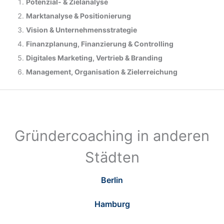
Potenzial- &
Zielanalyse
Marktanalyse &
Positionierung
Vision & Unternehmensstrategie
Finanzplanung, Finanzierung & Controlling
Digitales Marketing, Vertrieb & Branding
Management, Organisation & Zielerreichung
Gründercoaching in anderen
Städten
Berlin
Hamburg