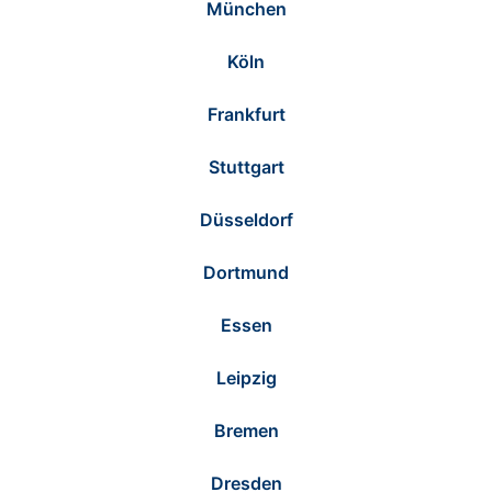
München
Köln
Frankfurt
Stuttgart
Düsseldorf
Dortmund
Essen
Leipzig
Bremen
Dresden