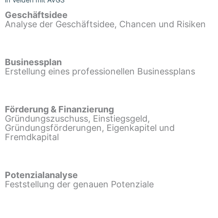
Geschäftsidee
Analyse der Geschäftsidee, Chancen und Risiken
Businessplan
Erstellung eines professionellen Businessplans
Förderung & Finanzierung
Gründungszuschuss, Einstiegsgeld,
Gründungsförderungen, Eigenkapitel und
Fremdkapital
Potenzialanalyse
Feststellung der genauen Potenziale