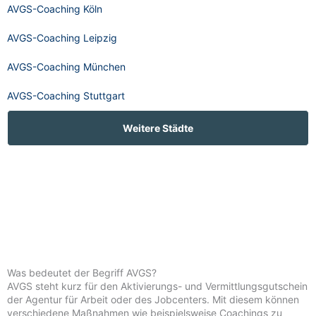
AVGS-Coaching Köln
AVGS-Coaching Leipzig
AVGS-Coaching München
AVGS-Coaching Stuttgart
Weitere Städte
Was bedeutet der Begriff AVGS?
AVGS steht kurz für den Aktivierungs- und Vermittlungsgutschein
der Agentur für Arbeit oder des Jobcenters. Mit diesem können
verschiedene Maßnahmen wie beispielsweise Coachings zu