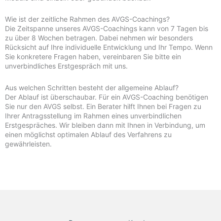
Wie ist der zeitliche Rahmen des AVGS-Coachings?
Die Zeitspanne unseres AVGS-Coachings kann von 7 Tagen bis
zu über 8 Wochen betragen. Dabei nehmen wir besonders
Rücksicht auf Ihre individuelle Entwicklung und Ihr Tempo. Wenn
Sie konkretere Fragen haben, vereinbaren Sie bitte ein
unverbindliches Erstgespräch mit uns.
Aus welchen Schritten besteht der allgemeine Ablauf?
Der Ablauf ist überschaubar. Für ein AVGS-Coaching benötigen
Sie nur den AVGS selbst. Ein Berater hilft Ihnen bei Fragen zu
Ihrer Antragsstellung im Rahmen eines unverbindlichen
Erstgespräches. Wir bleiben dann mit Ihnen in Verbindung, um
einen möglichst optimalen Ablauf des Verfahrens zu
gewährleisten.