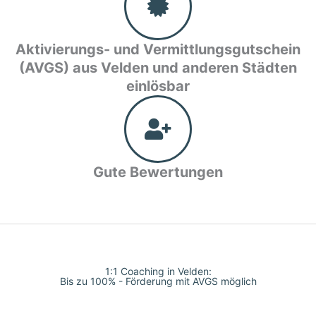
Aktivierungs- und Vermittlungsgutschein
(AVGS) aus Velden und anderen Städten
einlösbar
Gute Bewertungen
1:1 Coaching in Velden:
Bis zu 100% - Förderung mit AVGS möglich