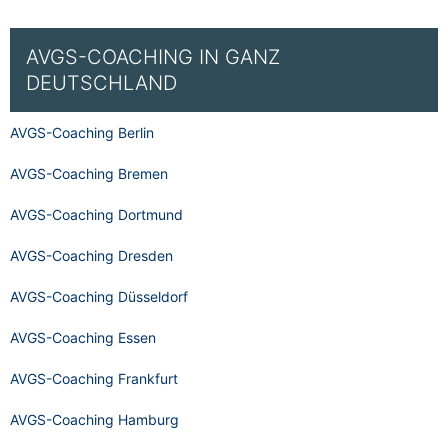
AVGS-COACHING IN GANZ
DEUTSCHLAND
AVGS-Coaching Berlin
AVGS-Coaching Bremen
AVGS-Coaching Dortmund
AVGS-Coaching Dresden
AVGS-Coaching Düsseldorf
AVGS-Coaching Essen
AVGS-Coaching Frankfurt
AVGS-Coaching Hamburg