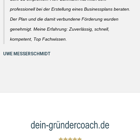
professionell bei der Erstellung eines Businessplans beraten.
Der Plan und die damit verbundene Förderung wurden
genehmigt. Meine Erfahrung: Zuverlässig, schnell,
kompetent, Top Fachwissen.