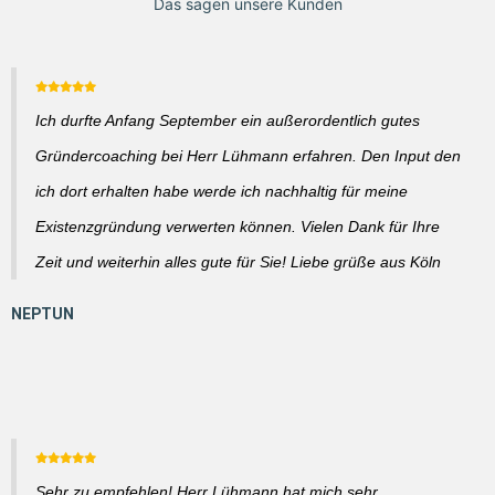
Das sagen unsere Kunden
Ich durfte Anfang September ein außerordentlich gutes
Gründercoaching bei Herr Lühmann erfahren. Den Input den
ich dort erhalten habe werde ich nachhaltig für meine
Existenzgründung verwerten können. Vielen Dank für Ihre
Zeit und weiterhin alles gute für Sie! Liebe grüße aus Köln
Sehr zu empfehlen! Herr Lühmann hat mich sehr