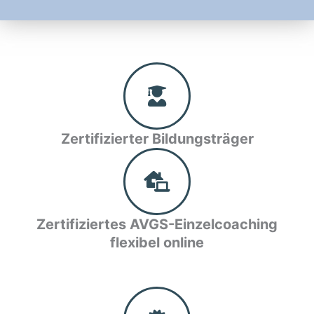
Zertifizierter Bildungsträger
Zertifiziertes AVGS-Einzelcoaching
flexibel online