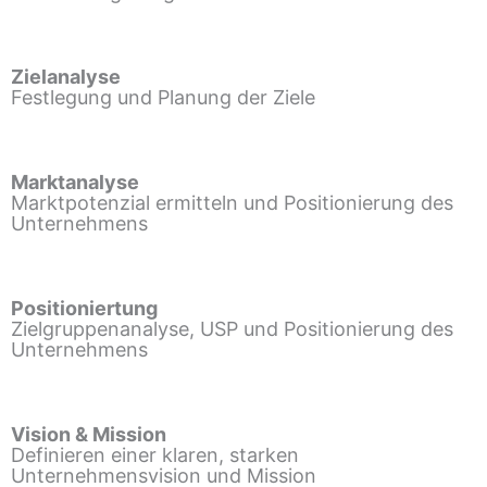
Zielanalyse
Festlegung und Planung der Ziele
Marktanalyse
Marktpotenzial ermitteln und Positionierung des
Unternehmens
Positioniertung
Zielgruppenanalyse, USP und Positionierung des
Unternehmens
Vision & Mission
Definieren einer klaren, starken
Unternehmensvision und Mission