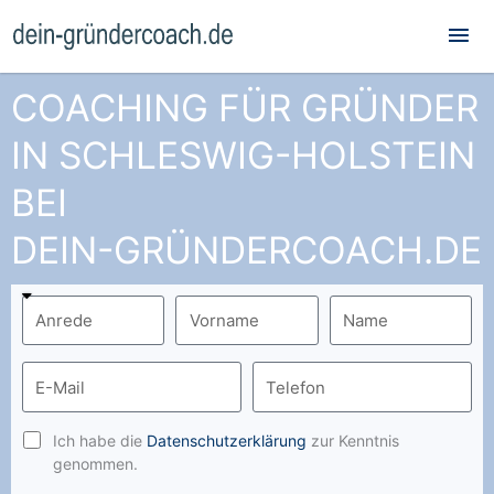
Hau
COACHING FÜR GRÜNDER
IN SCHLESWIG-HOLSTEIN
BEI
DEIN-GRÜNDERCOACH.DE
Ich habe die
Datenschutzerklärung
zur Kenntnis
genommen.