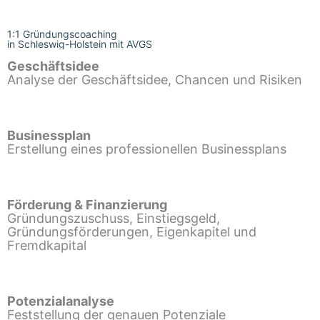
1:1 Gründungscoaching
in Schleswig-Holstein mit AVGS
Geschäftsidee
Analyse der Geschäftsidee, Chancen und Risiken
Businessplan
Erstellung eines professionellen Businessplans
Förderung & Finanzierung
Gründungszuschuss, Einstiegsgeld,
Gründungsförderungen, Eigenkapitel und
Fremdkapital
Potenzialanalyse
Feststellung der genauen Potenziale