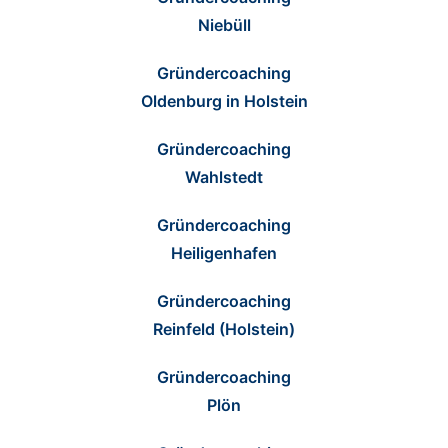
Niebüll
Gründercoaching
Oldenburg in Holstein
Gründercoaching
Wahlstedt
Gründercoaching
Heiligenhafen
Gründercoaching
Reinfeld (Holstein)
Gründercoaching
Plön