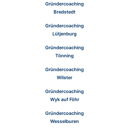
Gründercoaching
Bredstedt
Gründercoaching
Lütjenburg
Gründercoaching
Tönning
Gründercoaching
Wilster
Gründercoaching
Wyk auf Föhr
Gründercoaching
Wesselburen