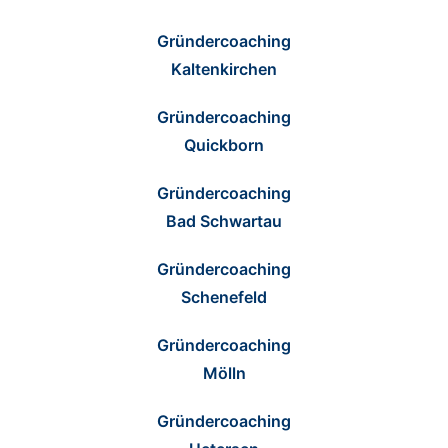
Gründercoaching
Kaltenkirchen
Gründercoaching
Quickborn
Gründercoaching
Bad Schwartau
Gründercoaching
Schenefeld
Gründercoaching
Mölln
Gründercoaching