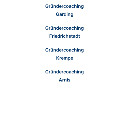
Gründercoaching
Garding
Gründercoaching
Friedrichstadt
Gründercoaching
Krempe
Gründercoaching
Arnis