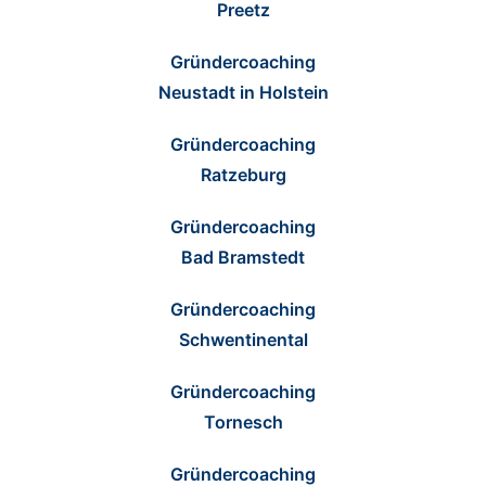
Preetz
Gründercoaching
Neustadt in Holstein
Gründercoaching
Ratzeburg
Gründercoaching
Bad Bramstedt
Gründercoaching
Schwentinental
Gründercoaching
Tornesch
Gründercoaching