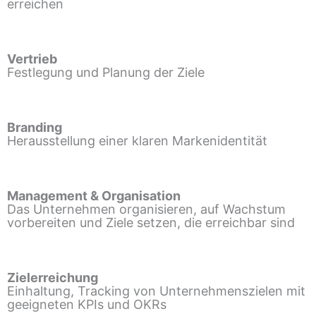
erreichen
Vertrieb
Festlegung und Planung der Ziele
Branding
Herausstellung einer klaren Markenidentität
Management & Organisation
Das Unternehmen organisieren, auf Wachstum
vorbereiten und Ziele setzen, die erreichbar sind
Zielerreichung
Einhaltung, Tracking von Unternehmenszielen mit
geeigneten KPIs und OKRs