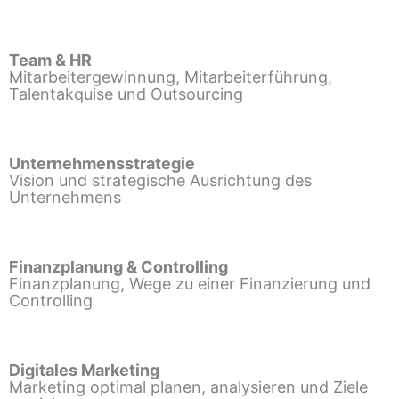
Team & HR
Mitarbeitergewinnung, Mitarbeiterführung,
Talentakquise und Outsourcing
Unternehmensstrategie
Vision und strategische Ausrichtung des
Unternehmens
Finanzplanung & Controlling
Finanzplanung, Wege zu einer Finanzierung und
Controlling
Digitales Marketing
Marketing optimal planen, analysieren und Ziele