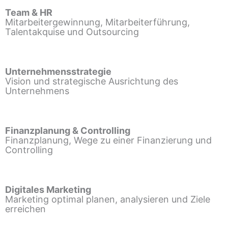
Team & HR
Mitarbeitergewinnung, Mitarbeiterführung,
Talentakquise und Outsourcing
Unternehmensstrategie
Vision und strategische Ausrichtung des
Unternehmens
Finanzplanung & Controlling
Finanzplanung, Wege zu einer Finanzierung und
Controlling
Digitales Marketing
Marketing optimal planen, analysieren und Ziele
erreichen