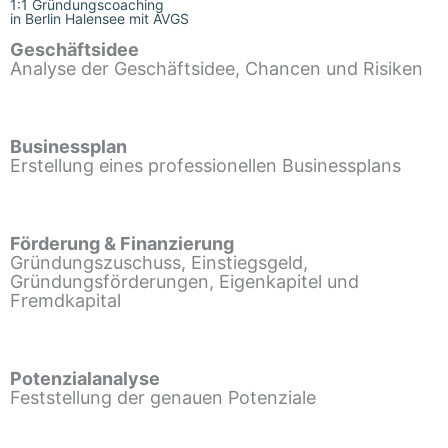
1:1 Gründungscoaching
in Berlin Halensee mit AVGS
Geschäftsidee
Analyse der Geschäftsidee, Chancen und Risiken
Businessplan
Erstellung eines professionellen Businessplans
Förderung & Finanzierung
Gründungszuschuss, Einstiegsgeld,
Gründungsförderungen, Eigenkapitel und
Fremdkapital
Potenzialanalyse
Feststellung der genauen Potenziale