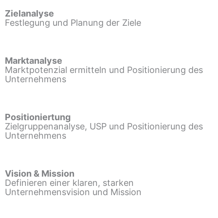
Zielanalyse
Festlegung und Planung der Ziele
Marktanalyse
Marktpotenzial ermitteln und Positionierung des
Unternehmens
Positioniertung
Zielgruppenanalyse, USP und Positionierung des
Unternehmens
Vision & Mission
Definieren einer klaren, starken
Unternehmensvision und Mission