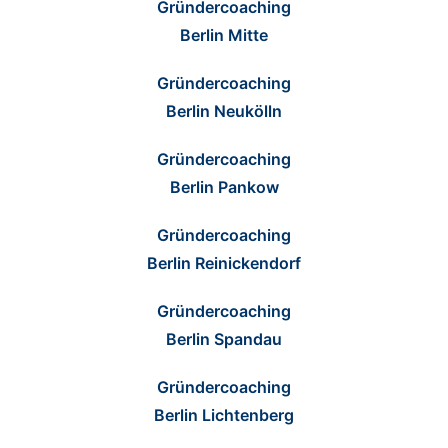
Gründercoaching
Berlin Mitte
Gründercoaching
Berlin Neukölln
Gründercoaching
Berlin Pankow
Gründercoaching
Berlin Reinickendorf
Gründercoaching
Berlin Spandau
Gründercoaching
Berlin Lichtenberg