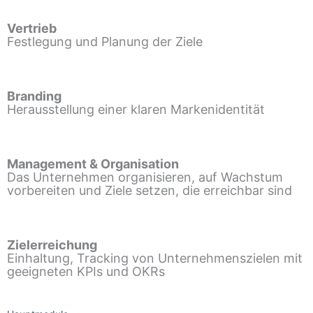
Vertrieb
Festlegung und Planung der Ziele
Branding
Herausstellung einer klaren Markenidentität
Management & Organisation
Das Unternehmen organisieren, auf Wachstum
vorbereiten und Ziele setzen, die erreichbar sind
Zielerreichung
Einhaltung, Tracking von Unternehmenszielen mit
geeigneten KPIs und OKRs