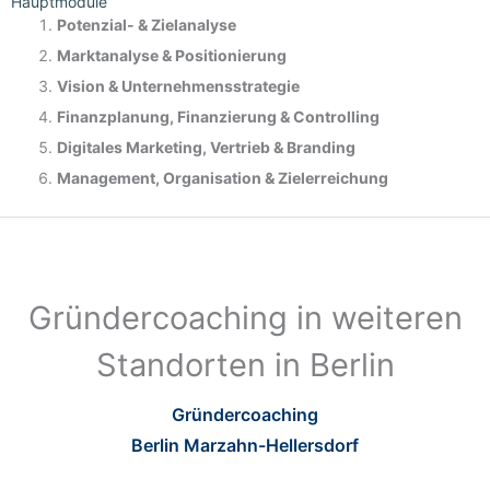
Hauptmodule
Potenzial- &
Zielanalyse
Marktanalyse &
Positionierung
Vision & Unternehmensstrategie
Finanzplanung, Finanzierung & Controlling
Digitales Marketing, Vertrieb & Branding
Management, Organisation & Zielerreichung
Gründercoaching in weiteren
Standorten in Berlin
Gründercoaching
Berlin Marzahn-Hellersdorf