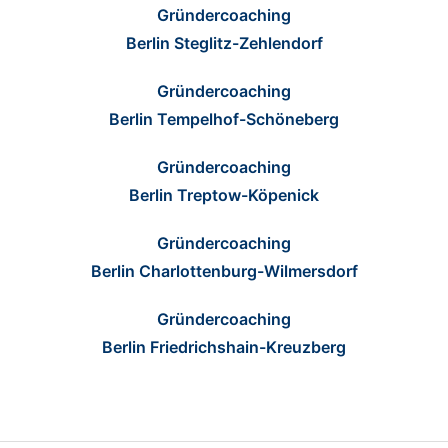
Gründercoaching
Berlin Steglitz-Zehlendorf
Gründercoaching
Berlin Tempelhof-Schöneberg
Gründercoaching
Berlin Treptow-Köpenick
Gründercoaching
Berlin Charlottenburg-Wilmersdorf
Gründercoaching
Berlin Friedrichshain-Kreuzberg