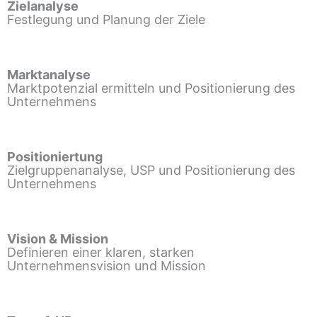
Zielanalyse
Festlegung und Planung der Ziele
Marktanalyse
Marktpotenzial ermitteln und Positionierung des
Unternehmens
Positioniertung
Zielgruppenanalyse, USP und Positionierung des
Unternehmens
Vision & Mission
Definieren einer klaren, starken
Unternehmensvision und Mission