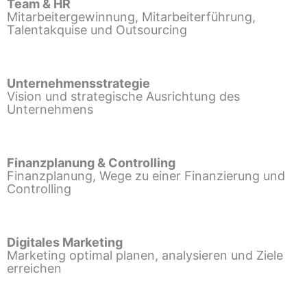
Team & HR
Mitarbeitergewinnung, Mitarbeiterführung,
Talentakquise und Outsourcing
Unternehmensstrategie
Vision und strategische Ausrichtung des
Unternehmens
Finanzplanung & Controlling
Finanzplanung, Wege zu einer Finanzierung und
Controlling
Digitales Marketing
Marketing optimal planen, analysieren und Ziele
erreichen