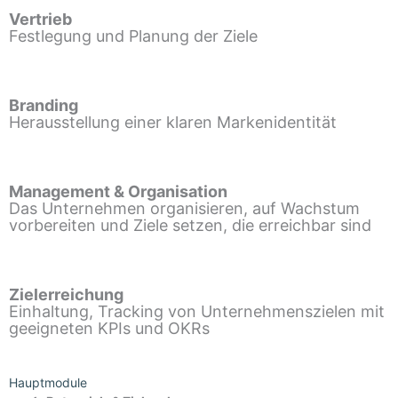
Vertrieb
Festlegung und Planung der Ziele
Branding
Herausstellung einer klaren Markenidentität
Management & Organisation
Das Unternehmen organisieren, auf Wachstum
vorbereiten und Ziele setzen, die erreichbar sind
Zielerreichung
Einhaltung, Tracking von Unternehmenszielen mit
geeigneten KPIs und OKRs
Hauptmodule