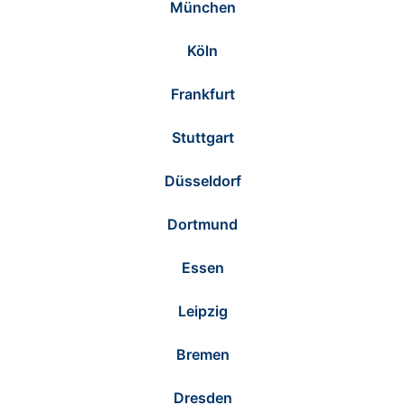
München
Köln
Frankfurt
Stuttgart
Düsseldorf
Dortmund
Essen
Leipzig
Bremen
Dresden