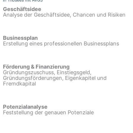
Geschäftsidee
Analyse der Geschäftsidee, Chancen und Risiken
Businessplan
Erstellung eines professionellen Businessplans
Förderung & Finanzierung
Gründungszuschuss, Einstiegsgeld,
Gründungsförderungen, Eigenkapitel und
Fremdkapital
Potenzialanalyse
Feststellung der genauen Potenziale