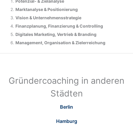
Potenzial- &
Zielanalyse
Marktanalyse &
Positionierung
Vision & Unternehmensstrategie
Finanzplanung, Finanzierung & Controlling
Digitales Marketing, Vertrieb & Branding
Management, Organisation & Zielerreichung
Gründercoaching in anderen
Städten
Berlin
Hamburg