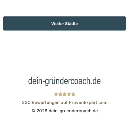
Weiter Städte
330
Bewertungen auf ProvenExpert.com
© 2026 dein-gruendercoach.de
Wistor GmbH