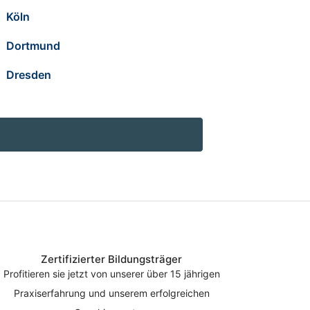
Köln
Dortmund
Dresden
Zertifizierter Bildungsträger
Profitieren sie jetzt von unserer über 15 jährigen
Praxiserfahrung und unserem erfolgreichen