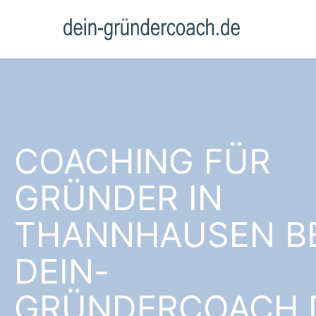
COACHING FÜR
GRÜNDER IN
THANNHAUSEN BE
DEIN-
GRÜNDERCOACH.