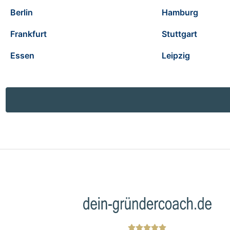
Berlin
Hamburg
Frankfurt
Stuttgart
Essen
Leipzig