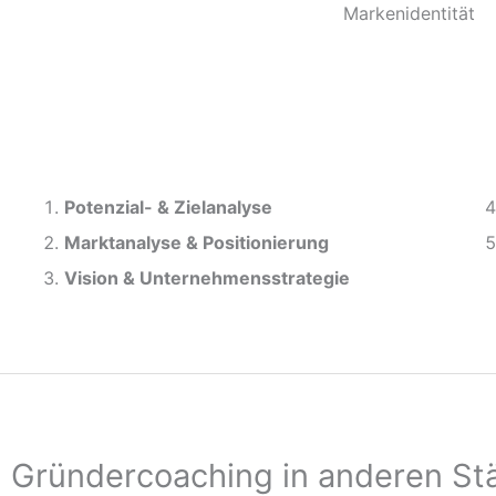
Markenidentität
Potenzial- &
Zielanalyse
Marktanalyse &
Positionierung
Vision & Unternehmensstrategie
Gründercoaching in anderen St