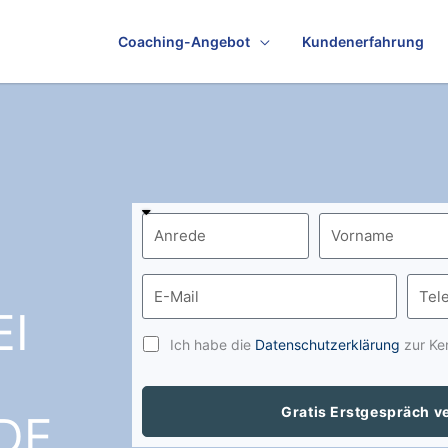
Coaching-Angebot
Kundenerfahrung
I
Ich habe die
Datenschutzerklärung
zur Ke
Gratis Erstgespräch v
DE