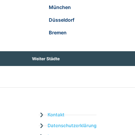
München
Düsseldorf
Bremen
Weiter Städte
Kontakt
Datenschutzerklärung