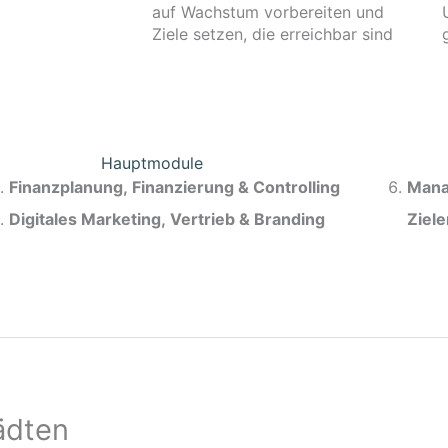
auf Wachstum vorbereiten und
Ziele setzen, die erreichbar sind
Hauptmodule
Finanzplanung, Finanzierung & Controlling
Mana
Digitales Marketing, Vertrieb & Branding
Ziel
ädten