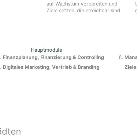
auf Wachstum vorbereiten und
Ziele setzen, die erreichbar sind
Hauptmodule
Finanzplanung, Finanzierung & Controlling
Mana
Digitales Marketing, Vertrieb & Branding
Ziel
ädten