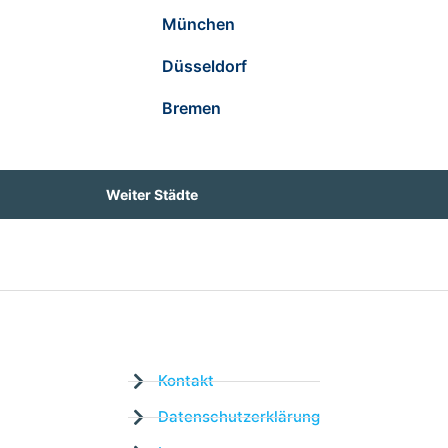
München
Düsseldorf
Bremen
Weiter Städte
Kontakt
Datenschutzerklärung