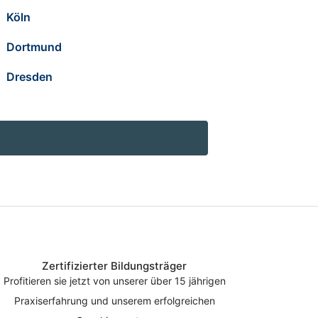
Köln
Dortmund
Dresden
Zertifizierter Bildungsträger
Profitieren sie jetzt von unserer über 15 jährigen
Praxiserfahrung und unserem erfolgreichen