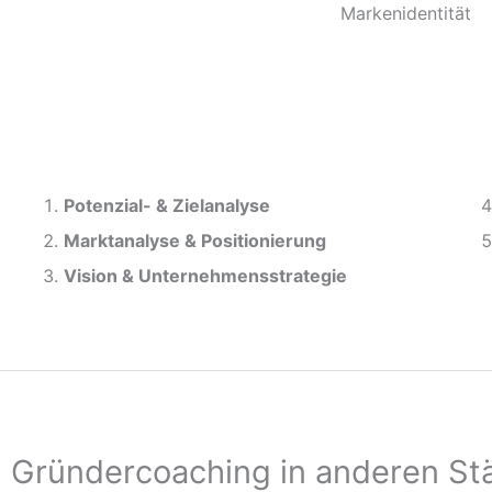
Markenidentität
Potenzial- &
Zielanalyse
Marktanalyse &
Positionierung
Vision & Unternehmensstrategie
Gründercoaching in anderen St