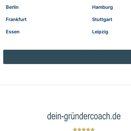
Berlin
Hamburg
Frankfurt
Stuttgart
Essen
Leipzig