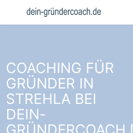
COACHING FÜR
GRÜNDER IN
STREHLA BEI
DEIN-
GRÜNDERCOACH.