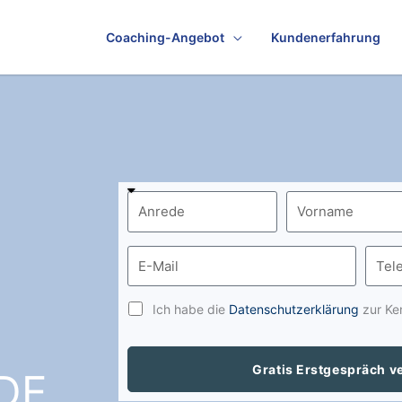
Coaching-Angebot
Kundenerfahrung
Ich habe die
Datenschutzerklärung
zur Ke
Gratis Erstgespräch v
DE