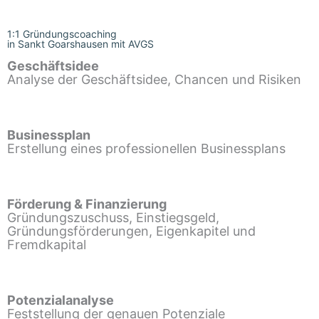
1:1 Gründungscoaching
in Sankt Goarshausen mit AVGS
Geschäftsidee
Analyse der Geschäftsidee, Chancen und Risiken
Businessplan
Erstellung eines professionellen Businessplans
Förderung & Finanzierung
Gründungszuschuss, Einstiegsgeld,
Gründungsförderungen, Eigenkapitel und
Fremdkapital
Potenzialanalyse
Feststellung der genauen Potenziale