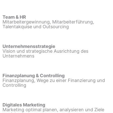
Team & HR
Mitarbeitergewinnung, Mitarbeiterführung,
Talentakquise und Outsourcing
Unternehmensstrategie
Vision und strategische Ausrichtung des
Unternehmens
Finanzplanung & Controlling
Finanzplanung, Wege zu einer Finanzierung und
Controlling
Digitales Marketing
Marketing optimal planen, analysieren und Ziele