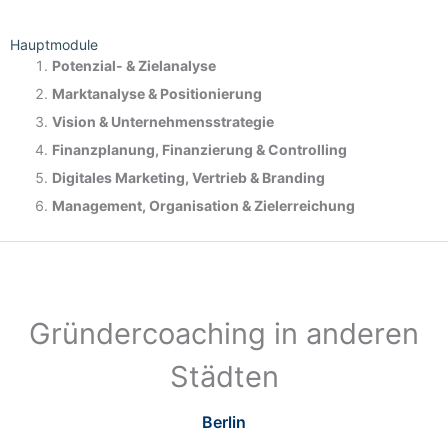
Hauptmodule
Potenzial- &
Zielanalyse
Marktanalyse &
Positionierung
Vision & Unternehmensstrategie
Finanzplanung, Finanzierung & Controlling
Digitales Marketing, Vertrieb & Branding
Management, Organisation & Zielerreichung
Gründercoaching in anderen
Städten
Berlin