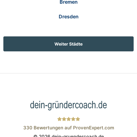
Bremen
Dresden
Weiter Städte
330
Bewertungen auf ProvenExpert.com
© 2026 dein-gruendercoach.de