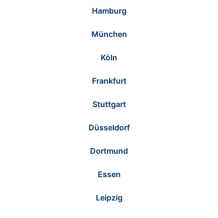
Hamburg
München
Köln
Frankfurt
Stuttgart
Düsseldorf
Dortmund
Essen
Leipzig