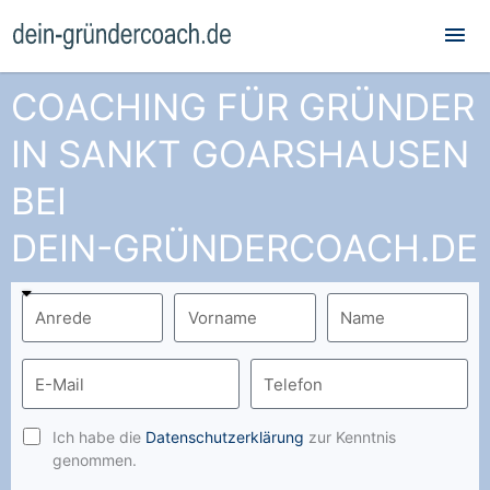
Hau
COACHING FÜR GRÜNDER
IN SANKT GOARSHAUSEN
BEI
DEIN-GRÜNDERCOACH.DE
Ich habe die
Datenschutzerklärung
zur Kenntnis
genommen.