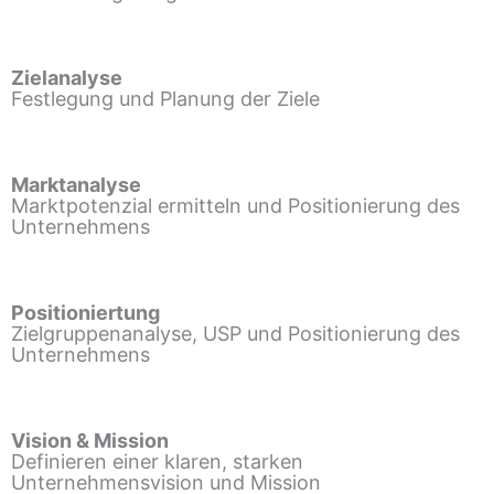
Zielanalyse
Festlegung und Planung der Ziele
Marktanalyse
Marktpotenzial ermitteln und Positionierung des
Unternehmens
Positioniertung
Zielgruppenanalyse, USP und Positionierung des
Unternehmens
Vision & Mission
Definieren einer klaren, starken
Unternehmensvision und Mission