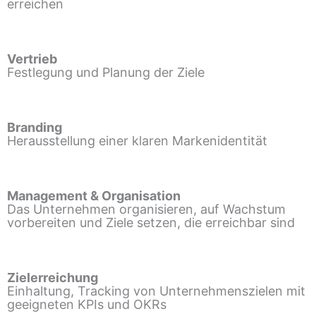
erreichen
Vertrieb
Festlegung und Planung der Ziele
Branding
Herausstellung einer klaren Markenidentität
Management & Organisation
Das Unternehmen organisieren, auf Wachstum
vorbereiten und Ziele setzen, die erreichbar sind
Zielerreichung
Einhaltung, Tracking von Unternehmenszielen mit
geeigneten KPIs und OKRs