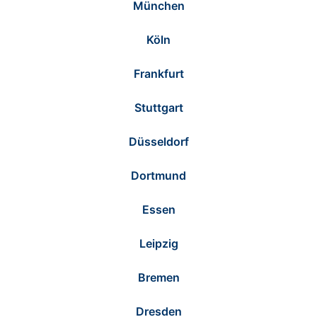
München
Köln
Frankfurt
Stuttgart
Düsseldorf
Dortmund
Essen
Leipzig
Bremen
Dresden