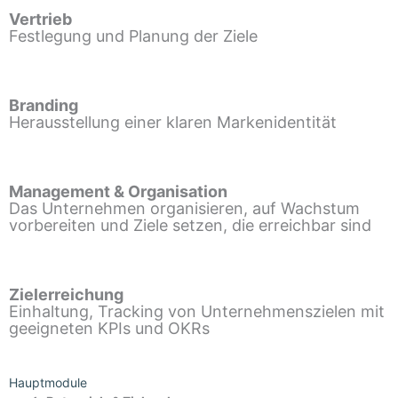
Vertrieb
Festlegung und Planung der Ziele
Branding
Herausstellung einer klaren Markenidentität
Management & Organisation
Das Unternehmen organisieren, auf Wachstum
vorbereiten und Ziele setzen, die erreichbar sind
Zielerreichung
Einhaltung, Tracking von Unternehmenszielen mit
geeigneten KPIs und OKRs
Hauptmodule