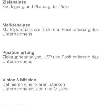
Zielanalyse
Festlegung und Planung der Ziele
Marktanalyse
Marktpotenzial ermitteln und Positionierung des
Unternehmens
Positioniertung
Zielgruppenanalyse, USP und Positionierung des
Unternehmens
Vision & Mission
Definieren einer klaren, starken
Unternehmensvision und Mission