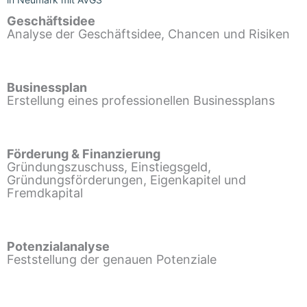
Geschäftsidee
Analyse der Geschäftsidee, Chancen und Risiken
Businessplan
Erstellung eines professionellen Businessplans
Förderung & Finanzierung
Gründungszuschuss, Einstiegsgeld,
Gründungsförderungen, Eigenkapitel und
Fremdkapital
Potenzialanalyse
Feststellung der genauen Potenziale