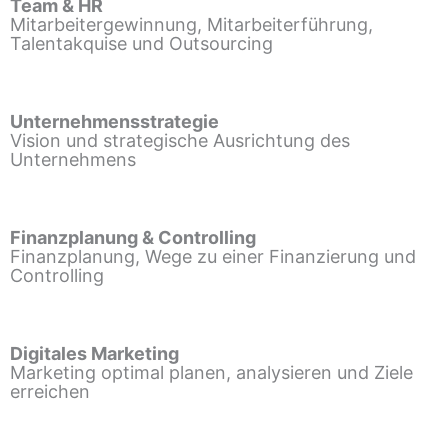
Team & HR
Mitarbeitergewinnung, Mitarbeiterführung,
Talentakquise und Outsourcing
Unternehmensstrategie
Vision und strategische Ausrichtung des
Unternehmens
Finanzplanung & Controlling
Finanzplanung, Wege zu einer Finanzierung und
Controlling
Digitales Marketing
Marketing optimal planen, analysieren und Ziele
erreichen