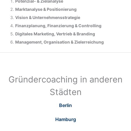
Potenzial- &
Zielanalyse
Marktanalyse &
Positionierung
Vision & Unternehmensstrategie
Finanzplanung, Finanzierung & Controlling
Digitales Marketing, Vertrieb & Branding
Management, Organisation & Zielerreichung
Gründercoaching in anderen
Städten
Berlin
Hamburg