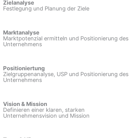
Zielanalyse
Festlegung und Planung der Ziele
Marktanalyse
Marktpotenzial ermitteln und Positionierung des
Unternehmens
Positioniertung
Zielgruppenanalyse, USP und Positionierung des
Unternehmens
Vision & Mission
Definieren einer klaren, starken
Unternehmensvision und Mission