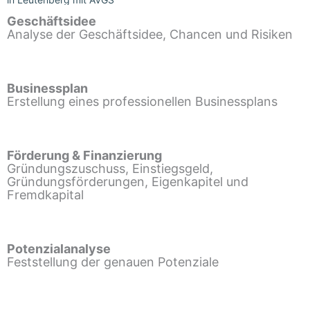
Geschäftsidee
Analyse der Geschäftsidee, Chancen und Risiken
Businessplan
Erstellung eines professionellen Businessplans
Förderung & Finanzierung
Gründungszuschuss, Einstiegsgeld,
Gründungsförderungen, Eigenkapitel und
Fremdkapital
Potenzialanalyse
Feststellung der genauen Potenziale