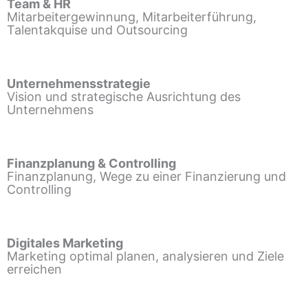
Team & HR
Mitarbeitergewinnung, Mitarbeiterführung,
Talentakquise und Outsourcing
Unternehmensstrategie
Vision und strategische Ausrichtung des
Unternehmens
Finanzplanung & Controlling
Finanzplanung, Wege zu einer Finanzierung und
Controlling
Digitales Marketing
Marketing optimal planen, analysieren und Ziele
erreichen