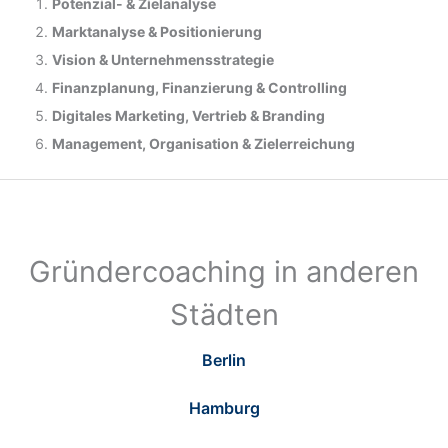
Potenzial- &
Zielanalyse
Marktanalyse &
Positionierung
Vision & Unternehmensstrategie
Finanzplanung, Finanzierung & Controlling
Digitales Marketing, Vertrieb & Branding
Management, Organisation & Zielerreichung
Gründercoaching in anderen
Städten
Berlin
Hamburg