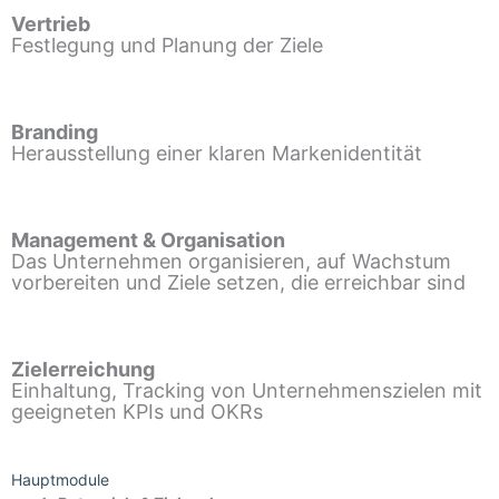
Vertrieb
Festlegung und Planung der Ziele
Branding
Herausstellung einer klaren Markenidentität
Management & Organisation
Das Unternehmen organisieren, auf Wachstum
vorbereiten und Ziele setzen, die erreichbar sind
Zielerreichung
Einhaltung, Tracking von Unternehmenszielen mit
geeigneten KPIs und OKRs
Hauptmodule