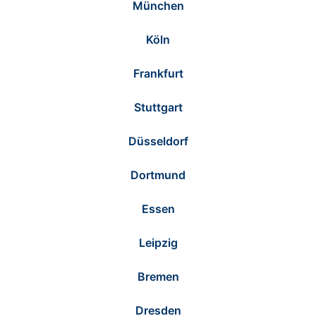
München
Köln
Frankfurt
Stuttgart
Düsseldorf
Dortmund
Essen
Leipzig
Bremen
Dresden