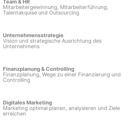
Team & HR
Mitarbeitergewinnung, Mitarbeiterführung,
Talentakquise und Outsourcing
Unternehmensstrategie
Vision und strategische Ausrichtung des
Unternehmens
Finanzplanung & Controlling
Finanzplanung, Wege zu einer Finanzierung und
Controlling
Digitales Marketing
Marketing optimal planen, analysieren und Ziele
erreichen