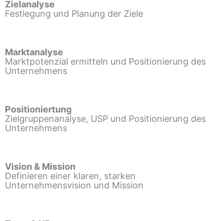
Zielanalyse
Festlegung und Planung der Ziele
Marktanalyse
Marktpotenzial ermitteln und Positionierung des
Unternehmens
Positioniertung
Zielgruppenanalyse, USP und Positionierung des
Unternehmens
Vision & Mission
Definieren einer klaren, starken
Unternehmensvision und Mission