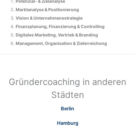
Potenzial- &
Zielanalyse
Marktanalyse &
Positionierung
Vision & Unternehmensstrategie
Finanzplanung, Finanzierung & Controlling
Digitales Marketing, Vertrieb & Branding
Management, Organisation & Zielerreichung
Gründercoaching in anderen
Städten
Berlin
Hamburg