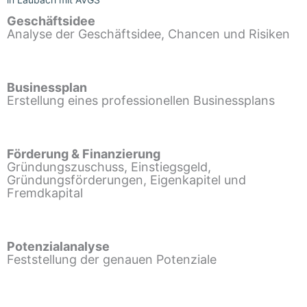
Geschäftsidee
Analyse der Geschäftsidee, Chancen und Risiken
Businessplan
Erstellung eines professionellen Businessplans
Förderung & Finanzierung
Gründungszuschuss, Einstiegsgeld,
Gründungsförderungen, Eigenkapitel und
Fremdkapital
Potenzialanalyse
Feststellung der genauen Potenziale