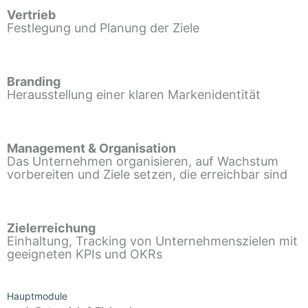
Vertrieb
Festlegung und Planung der Ziele
Branding
Herausstellung einer klaren Markenidentität
Management & Organisation
Das Unternehmen organisieren, auf Wachstum
vorbereiten und Ziele setzen, die erreichbar sind
Zielerreichung
Einhaltung, Tracking von Unternehmenszielen mit
geeigneten KPIs und OKRs
Hauptmodule