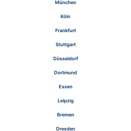
München
Köln
Frankfurt
Stuttgart
Düsseldorf
Dortmund
Essen
Leipzig
Bremen
Dresden