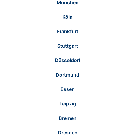
München
Köln
Frankfurt
Stuttgart
Düsseldorf
Dortmund
Essen
Leipzig
Bremen
Dresden