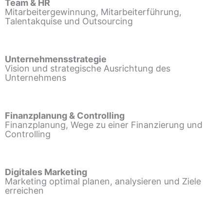
Team & HR
Mitarbeitergewinnung, Mitarbeiterführung,
Talentakquise und Outsourcing
Unternehmensstrategie
Vision und strategische Ausrichtung des
Unternehmens
Finanzplanung & Controlling
Finanzplanung, Wege zu einer Finanzierung und
Controlling
Digitales Marketing
Marketing optimal planen, analysieren und Ziele
erreichen