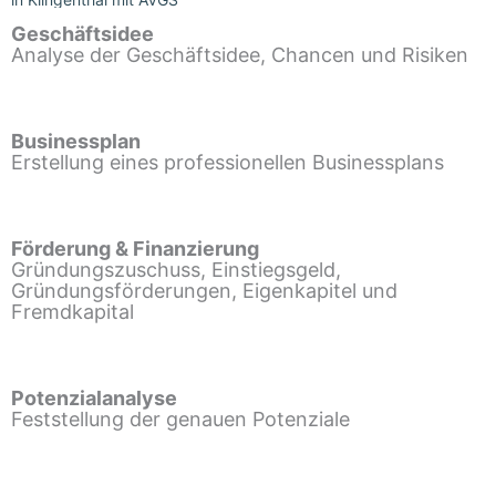
Geschäftsidee
Analyse der Geschäftsidee, Chancen und Risiken
Businessplan
Erstellung eines professionellen Businessplans
Förderung & Finanzierung
Gründungszuschuss, Einstiegsgeld,
Gründungsförderungen, Eigenkapitel und
Fremdkapital
Potenzialanalyse
Feststellung der genauen Potenziale