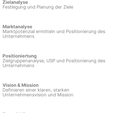
Zielanalyse
Festlegung und Planung der Ziele
Marktanalyse
Marktpotenzial ermitteln und Positionierung des
Unternehmens
Positioniertung
Zielgruppenanalyse, USP und Positionierung des
Unternehmens
Vision & Mission
Definieren einer klaren, starken
Unternehmensvision und Mission