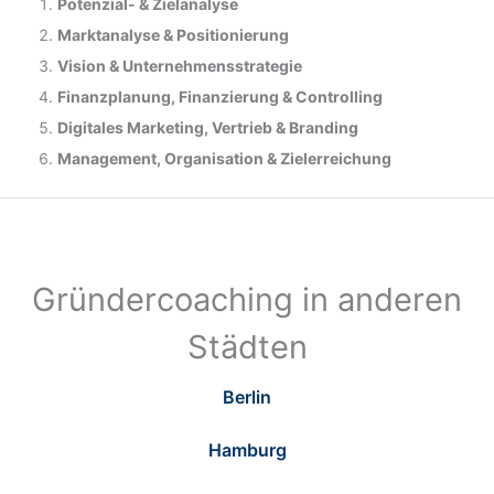
Potenzial- &
Zielanalyse
Marktanalyse &
Positionierung
Vision & Unternehmensstrategie
Finanzplanung, Finanzierung & Controlling
Digitales Marketing, Vertrieb & Branding
Management, Organisation & Zielerreichung
Gründercoaching in anderen
Städten
Berlin
Hamburg