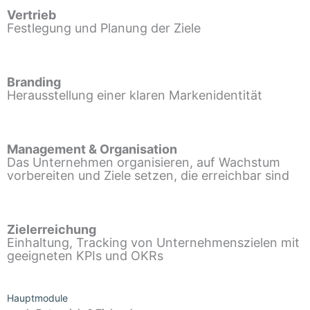
Vertrieb
Festlegung und Planung der Ziele
Branding
Herausstellung einer klaren Markenidentität
Management & Organisation
Das Unternehmen organisieren, auf Wachstum
vorbereiten und Ziele setzen, die erreichbar sind
Zielerreichung
Einhaltung, Tracking von Unternehmenszielen mit
geeigneten KPIs und OKRs
Hauptmodule