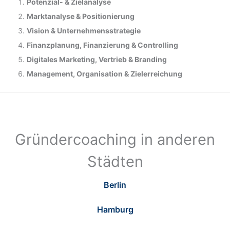
Potenzial- &
Zielanalyse
Marktanalyse &
Positionierung
Vision & Unternehmensstrategie
Finanzplanung, Finanzierung & Controlling
Digitales Marketing, Vertrieb & Branding
Management, Organisation & Zielerreichung
Gründercoaching in anderen
Städten
Berlin
Hamburg