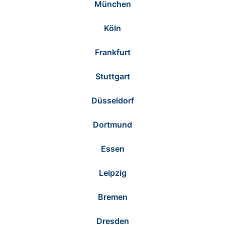
München
Köln
Frankfurt
Stuttgart
Düsseldorf
Dortmund
Essen
Leipzig
Bremen
Dresden