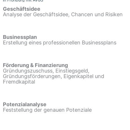
Geschäftsidee
Analyse der Geschäftsidee, Chancen und Risiken
Businessplan
Erstellung eines professionellen Businessplans
Förderung & Finanzierung
Gründungszuschuss, Einstiegsgeld,
Gründungsförderungen, Eigenkapitel und
Fremdkapital
Potenzialanalyse
Feststellung der genauen Potenziale