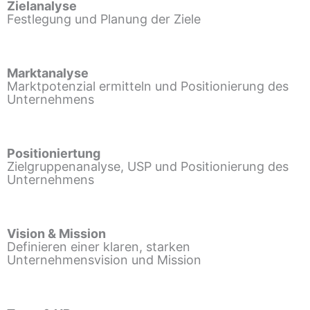
Zielanalyse
Festlegung und Planung der Ziele
Marktanalyse
Marktpotenzial ermitteln und Positionierung des
Unternehmens
Positioniertung
Zielgruppenanalyse, USP und Positionierung des
Unternehmens
Vision & Mission
Definieren einer klaren, starken
Unternehmensvision und Mission