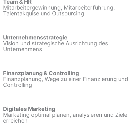
Team & HR
Mitarbeitergewinnung, Mitarbeiterführung,
Talentakquise und Outsourcing
Unternehmensstrategie
Vision und strategische Ausrichtung des
Unternehmens
Finanzplanung & Controlling
Finanzplanung, Wege zu einer Finanzierung und
Controlling
Digitales Marketing
Marketing optimal planen, analysieren und Ziele
erreichen