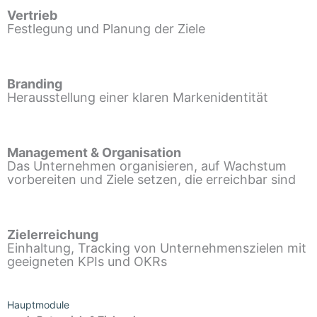
Vertrieb
Festlegung und Planung der Ziele
Branding
Herausstellung einer klaren Markenidentität
Management & Organisation
Das Unternehmen organisieren, auf Wachstum
vorbereiten und Ziele setzen, die erreichbar sind
Zielerreichung
Einhaltung, Tracking von Unternehmenszielen mit
geeigneten KPIs und OKRs
Hauptmodule