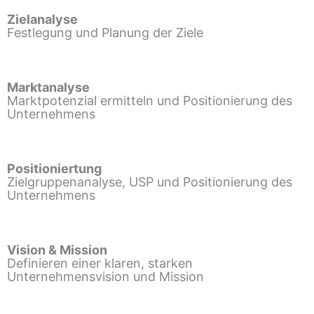
Zielanalyse
Festlegung und Planung der Ziele
Marktanalyse
Marktpotenzial ermitteln und Positionierung des
Unternehmens
Positioniertung
Zielgruppenanalyse, USP und Positionierung des
Unternehmens
Vision & Mission
Definieren einer klaren, starken
Unternehmensvision und Mission