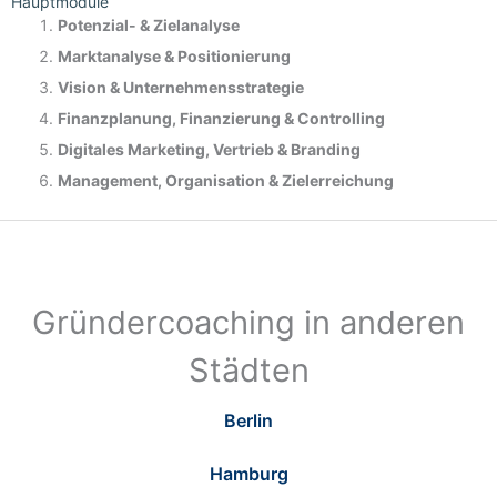
Hauptmodule
Potenzial- &
Zielanalyse
Marktanalyse &
Positionierung
Vision & Unternehmensstrategie
Finanzplanung, Finanzierung & Controlling
Digitales Marketing, Vertrieb & Branding
Management, Organisation & Zielerreichung
Gründercoaching in anderen
Städten
Berlin
Hamburg