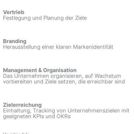
Vertrieb
Festlegung und Planung der Ziele
Branding
Herausstellung einer klaren Markenidentität
Management & Organisation
Das Unternehmen organisieren, auf Wachstum
vorbereiten und Ziele setzen, die erreichbar sind
Zielerreichung
Einhaltung, Tracking von Unternehmenszielen mit
geeigneten KPIs und OKRs