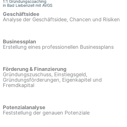
1:1 Gründungscoaching
in Bad Liebenzell mit AVGS
Geschäftsidee
Analyse der Geschäftsidee, Chancen und Risiken
Businessplan
Erstellung eines professionellen Businessplans
Förderung & Finanzierung
Gründungszuschuss, Einstiegsgeld,
Gründungsförderungen, Eigenkapitel und
Fremdkapital
Potenzialanalyse
Feststellung der genauen Potenziale