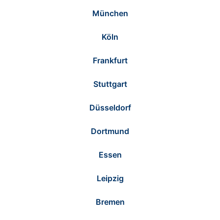
München
Köln
Frankfurt
Stuttgart
Düsseldorf
Dortmund
Essen
Leipzig
Bremen