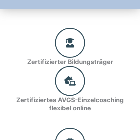
Zertifizierter Bildungsträger
Zertifiziertes AVGS-Einzelcoaching
flexibel online