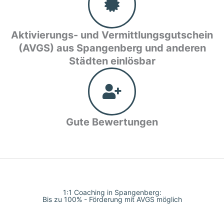
Aktivierungs- und Vermittlungsgutschein
(AVGS) aus Spangenberg und anderen
Städten einlösbar
Gute Bewertungen
1:1 Coaching in Spangenberg:
Bis zu 100% - Förderung mit AVGS möglich