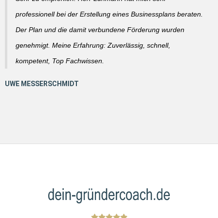
professionell bei der Erstellung eines Businessplans beraten.
Der Plan und die damit verbundene Förderung wurden
genehmigt. Meine Erfahrung: Zuverlässig, schnell,
kompetent, Top Fachwissen.