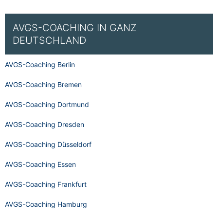
AVGS-COACHING IN GANZ
DEUTSCHLAND
AVGS-Coaching Berlin
AVGS-Coaching Bremen
AVGS-Coaching Dortmund
AVGS-Coaching Dresden
AVGS-Coaching Düsseldorf
AVGS-Coaching Essen
AVGS-Coaching Frankfurt
AVGS-Coaching Hamburg