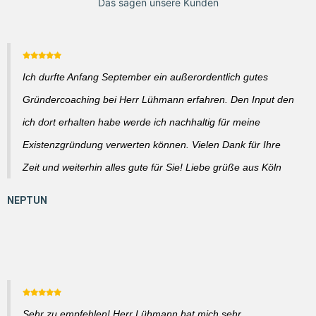
Das sagen unsere Kunden
Ich durfte Anfang September ein außerordentlich gutes
Gründercoaching bei Herr Lühmann erfahren. Den Input den
ich dort erhalten habe werde ich nachhaltig für meine
Existenzgründung verwerten können. Vielen Dank für Ihre
Zeit und weiterhin alles gute für Sie! Liebe grüße aus Köln
Sehr zu empfehlen! Herr Lühmann hat mich sehr