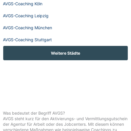
AVGS-Coaching Köln
AVGS-Coaching Leipzig
AVGS-Coaching München
AVGS-Coaching Stuttgart
Weitere Städte
Was bedeutet der Begriff AVGS?
AVGS steht kurz für den Aktivierungs- und Vermittlungsgutschein
der Agentur für Arbeit oder des Jobcenters. Mit diesem können
verschiedene Maßnahmen wie beispielsweise Coachings zu