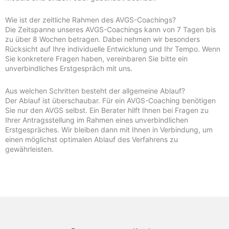
Wie ist der zeitliche Rahmen des AVGS-Coachings?
Die Zeitspanne unseres AVGS-Coachings kann von 7 Tagen bis
zu über 8 Wochen betragen. Dabei nehmen wir besonders
Rücksicht auf Ihre individuelle Entwicklung und Ihr Tempo. Wenn
Sie konkretere Fragen haben, vereinbaren Sie bitte ein
unverbindliches Erstgespräch mit uns.
Aus welchen Schritten besteht der allgemeine Ablauf?
Der Ablauf ist überschaubar. Für ein AVGS-Coaching benötigen
Sie nur den AVGS selbst. Ein Berater hilft Ihnen bei Fragen zu
Ihrer Antragsstellung im Rahmen eines unverbindlichen
Erstgespräches. Wir bleiben dann mit Ihnen in Verbindung, um
einen möglichst optimalen Ablauf des Verfahrens zu
gewährleisten.