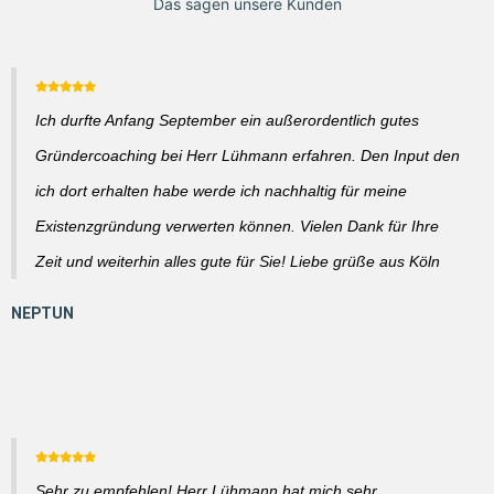
Das sagen unsere Kunden
Ich durfte Anfang September ein außerordentlich gutes
Gründercoaching bei Herr Lühmann erfahren. Den Input den
ich dort erhalten habe werde ich nachhaltig für meine
Existenzgründung verwerten können. Vielen Dank für Ihre
Zeit und weiterhin alles gute für Sie! Liebe grüße aus Köln
Sehr zu empfehlen! Herr Lühmann hat mich sehr