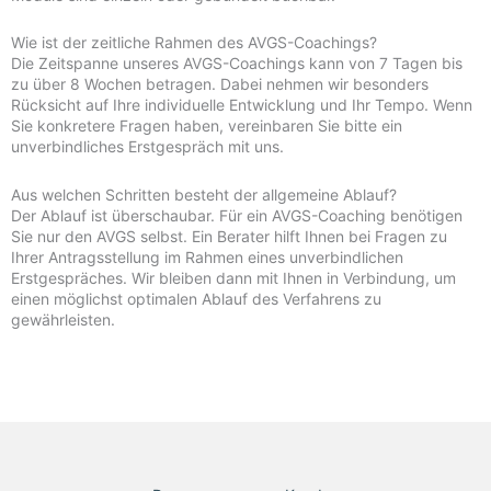
Wie ist der zeitliche Rahmen des AVGS-Coachings?
Die Zeitspanne unseres AVGS-Coachings kann von 7 Tagen bis
zu über 8 Wochen betragen. Dabei nehmen wir besonders
Rücksicht auf Ihre individuelle Entwicklung und Ihr Tempo. Wenn
Sie konkretere Fragen haben, vereinbaren Sie bitte ein
unverbindliches Erstgespräch mit uns.
Aus welchen Schritten besteht der allgemeine Ablauf?
Der Ablauf ist überschaubar. Für ein AVGS-Coaching benötigen
Sie nur den AVGS selbst. Ein Berater hilft Ihnen bei Fragen zu
Ihrer Antragsstellung im Rahmen eines unverbindlichen
Erstgespräches. Wir bleiben dann mit Ihnen in Verbindung, um
einen möglichst optimalen Ablauf des Verfahrens zu
gewährleisten.