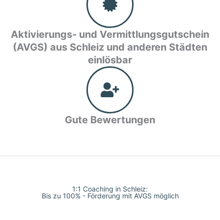
Aktivierungs- und Vermittlungsgutschein
(AVGS) aus Schleiz und anderen Städten
einlösbar
Gute Bewertungen
1:1 Coaching in Schleiz:
Bis zu 100% - Förderung mit AVGS möglich