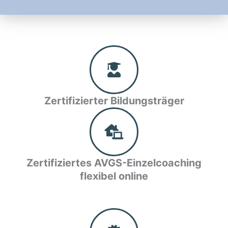
Zertifizierter Bildungsträger
Zertifiziertes AVGS-Einzelcoaching
flexibel online