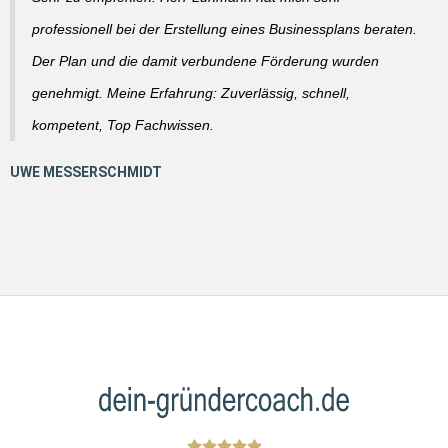
professionell bei der Erstellung eines Businessplans beraten.
Der Plan und die damit verbundene Förderung wurden
genehmigt. Meine Erfahrung: Zuverlässig, schnell,
kompetent, Top Fachwissen.