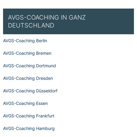
AVGS-COACHING IN GANZ
DEUTSCHLAND
AVGS-Coaching Berlin
AVGS-Coaching Bremen
AVGS-Coaching Dortmund
AVGS-Coaching Dresden
AVGS-Coaching Düsseldorf
AVGS-Coaching Essen
AVGS-Coaching Frankfurt
AVGS-Coaching Hamburg