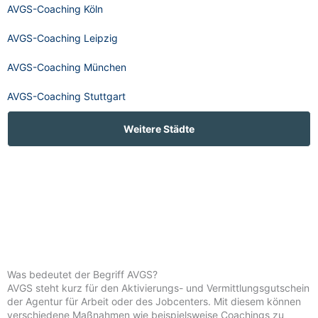
AVGS-Coaching Köln
AVGS-Coaching Leipzig
AVGS-Coaching München
AVGS-Coaching Stuttgart
Weitere Städte
Was bedeutet der Begriff AVGS?
AVGS steht kurz für den Aktivierungs- und Vermittlungsgutschein
der Agentur für Arbeit oder des Jobcenters. Mit diesem können
verschiedene Maßnahmen wie beispielsweise Coachings zu